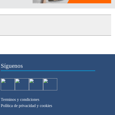
Síguenos
Terminos y condiciones
Política de privacidad y cookies