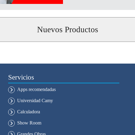
Nuevos Productos
Servicios
Apps recomendadas
Universidad Camy
Calculadora
Show Room
Grandes Obras