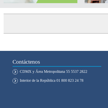
Contáctenos
CDMX y Área Metropolitana 55 5537 2822
Interior de la República 01 800 823 24 78