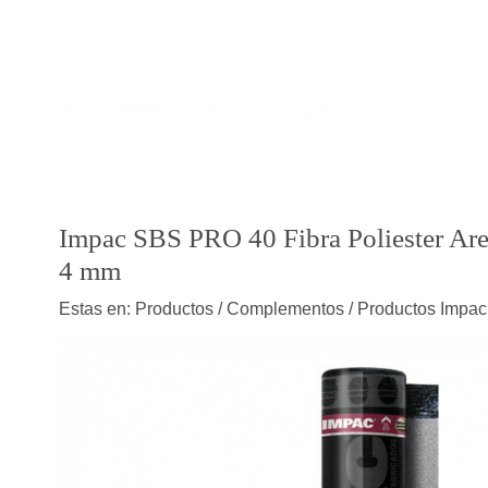
Impac SBS PRO 40 Fibra Poliester Ar
4 mm
Estas en: Productos / Complementos / Productos Impac