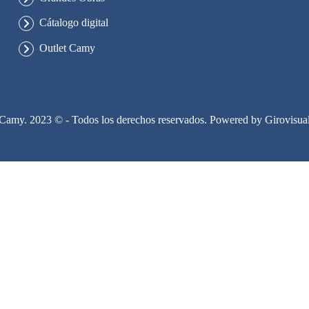
Cátalogo digital
Outlet Camy
Camy. 2023 © - Todos los derechos reservados. Powered by
Girovisua