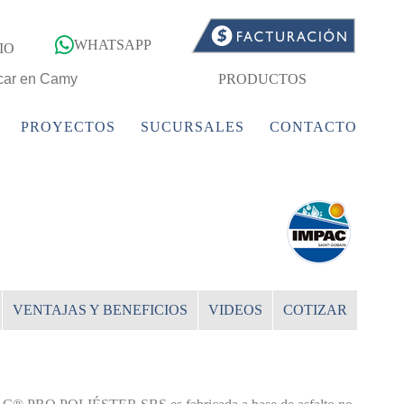
WHATSAPP
IO
PRODUCTOS
PROYECTOS
SUCURSALES
CONTACTO
VENTAJAS Y BENEFICIOS
VIDEOS
COTIZAR