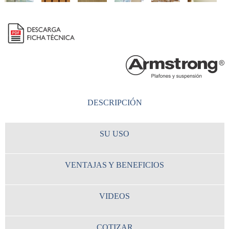
DESCRIPCIÓN
SU USO
VENTAJAS Y BENEFICIOS
VIDEOS
COTIZAR