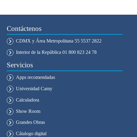
Contáctenos
CDMX y Área Metropolitana 55 5537 2822
Interior de la República 01 800 823 24 78
Servicios
Apps recomendadas
Universidad Camy
Calculadora
Show Room
Grandes Obras
Cátalogo digital