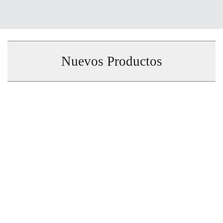
Nuevos Productos