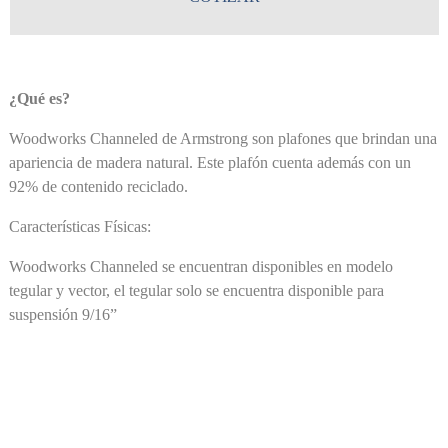
¿Qué es?
Woodworks Channeled de Armstrong son plafones que brindan una
apariencia de madera natural. Este plafón cuenta además con un
92% de contenido reciclado.
Características Físicas:
Woodworks Channeled se encuentran disponibles en modelo
tegular y vector, el tegular solo se encuentra disponible para
suspensión 9/16”