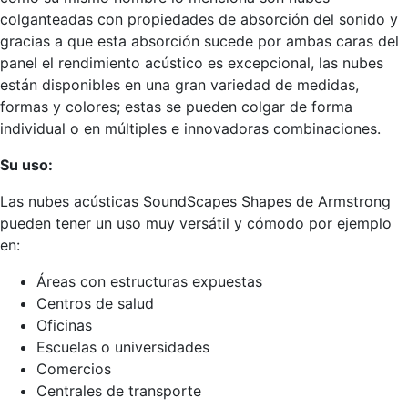
colganteadas con propiedades de absorción del sonido y
gracias a que esta absorción sucede por ambas caras del
panel el rendimiento acústico es excepcional, las nubes
están disponibles en una gran variedad de medidas,
formas y colores; estas se pueden colgar de forma
individual o en múltiples e innovadoras combinaciones.
Su uso:
Las nubes acústicas SoundScapes Shapes de Armstrong
pueden tener un uso muy versátil y cómodo por ejemplo
en:
Áreas con estructuras expuestas
Centros de salud
Oficinas
Escuelas o universidades
Comercios
Centrales de transporte