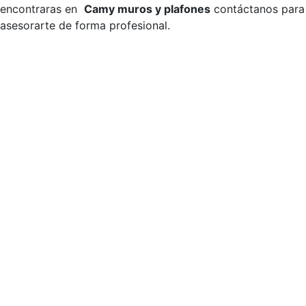
encontraras en
Camy muros y plafones
contáctanos para
asesorarte de forma profesional.