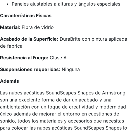
Paneles ajustables a alturas y ángulos especiales
Características Físicas
Material:
Fibra de vidrio
Acabado de la Superficie:
DuraBrite con pintura aplicada
de fabrica
Resistencia al Fuego:
Clase A
Suspensiones requeridas:
Ninguna
Además
Las nubes acústicas SoundScapes Shapes de Armstrong
son una excelente forma de dar un acabado y una
ambientación con un toque de creatividad y modernidad
único además de mejorar el entorno en cuestiones de
sonido, todos los materiales y accesorios que necesitas
para colocar las nubes acústicas SoundScapes Shapes lo