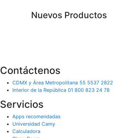
Nuevos Productos
Contáctenos
CDMX y Área Metropolitana 55 5537 2822
Interior de la República 01 800 823 24 78
Servicios
Apps recomendadas
Universidad Camy
Calculadora