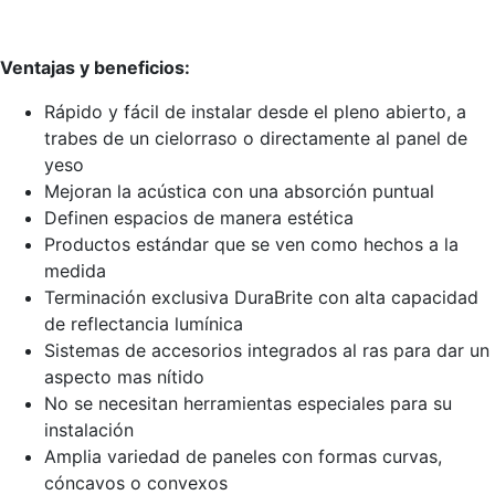
Ventajas y beneficios:
Rápido y fácil de instalar desde el pleno abierto, a
trabes de un cielorraso o directamente al panel de
yeso
Mejoran la acústica con una absorción puntual
Definen espacios de manera estética
Productos estándar que se ven como hechos a la
medida
Terminación exclusiva DuraBrite con alta capacidad
de reflectancia lumínica
Sistemas de accesorios integrados al ras para dar un
aspecto mas nítido
No se necesitan herramientas especiales para su
instalación
Amplia variedad de paneles con formas curvas,
cóncavos o convexos