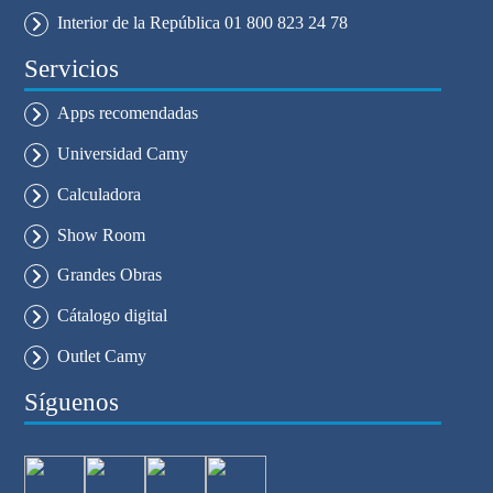
Interior de la República 01 800 823 24 78
Servicios
Apps recomendadas
Universidad Camy
Calculadora
Show Room
Grandes Obras
Cátalogo digital
Outlet Camy
Síguenos