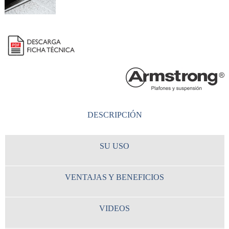
DESCRIPCIÓN
SU USO
VENTAJAS Y BENEFICIOS
VIDEOS