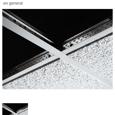
en general