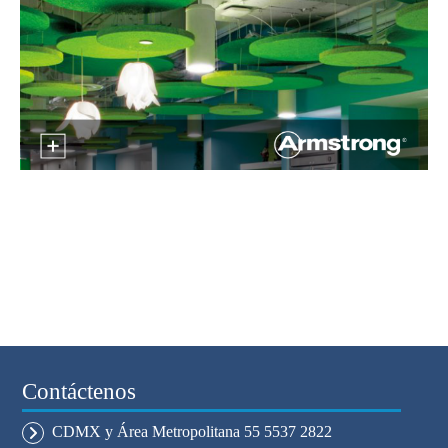
Contáctenos
CDMX y Área Metropolitana 55 5537 2822