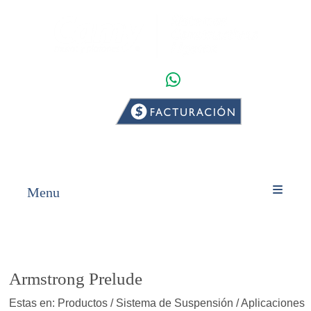
WHATSAPP
INICIO
PRODUCTOS
Menu
Armstrong Prelude
Estas en: Productos / Sistema de Suspensión / Aplicaciones