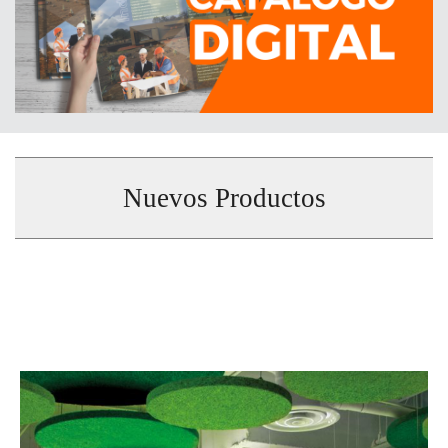
Nuevos Productos