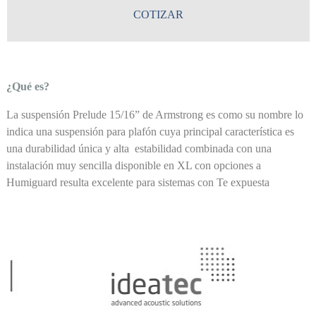
COTIZAR
¿Qué es?
La suspensión Prelude 15/16” de Armstrong es como su nombre lo
indica una suspensión para plafón cuya principal característica es
una durabilidad única y alta estabilidad combinada con una
instalación muy sencilla disponible en XL con opciones a
Humiguard resulta excelente para sistemas con Te expuesta