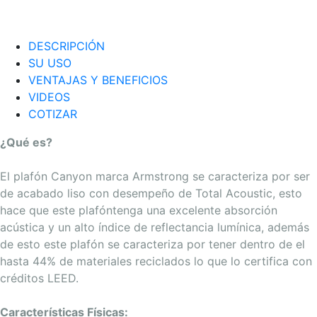
DESCRIPCIÓN
SU USO
VENTAJAS Y BENEFICIOS
VIDEOS
COTIZAR
¿Qué es?
El plafón Canyon marca Armstrong se caracteriza por ser
de acabado liso con desempeño de Total Acoustic, esto
hace que este plafóntenga una excelente absorción
acústica y un alto índice de reflectancia lumínica, además
de esto este plafón se caracteriza por tener dentro de el
hasta 44% de materiales reciclados lo que lo certifica con
créditos LEED.
Características Físicas: