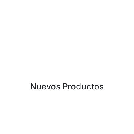
Nuevos Productos