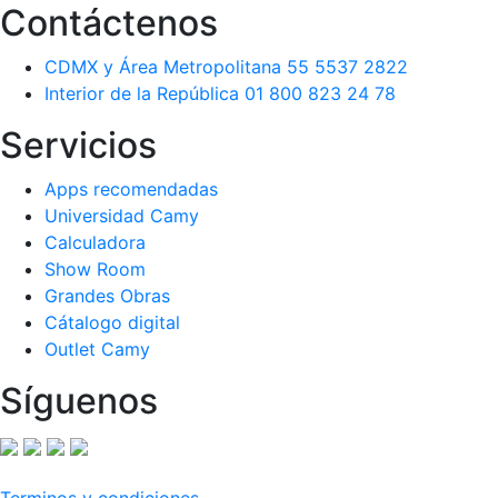
Contáctenos
CDMX y Área Metropolitana 55 5537 2822
Interior de la República 01 800 823 24 78
Servicios
Apps recomendadas
Universidad Camy
Calculadora
Show Room
Grandes Obras
Cátalogo digital
Outlet Camy
Síguenos