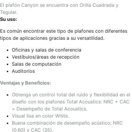
El plafón Canyon se encuentra con Orilla Cuadrada y
Tegular.
Su uso:
Es común encontrar este tipo de plafones con diferentes
tipos de aplicaciones gracias a su versatilidad.
Oficinas y salas de conferencia
Vestíbulos/áreas de recepción
Salas de computación
Auditorios
Ventajas y Beneficios:
Obtenga un control total del ruido y flexibilidad en el
diseño con los plafones Total Acoustics: NRC + CAC
= Desempeño de Total Acoustics.
Visual lisa en color White.
Buena combinación de desempeño acústico; NRC
(0.60) y CAC (35).