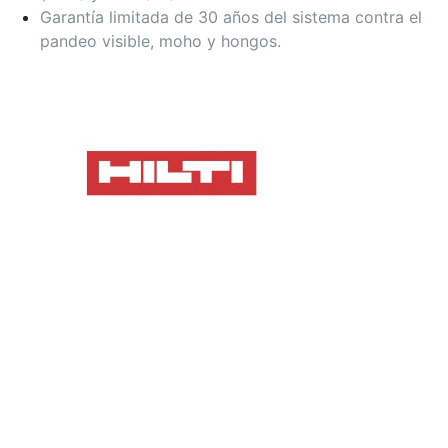
Garantía limitada de 30 años del sistema contra el
pandeo visible, moho y hongos.