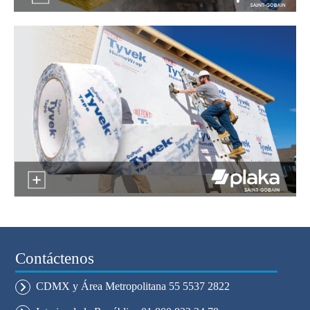
Contáctenos
CDMX y Área Metropolitana 55 5537 2822