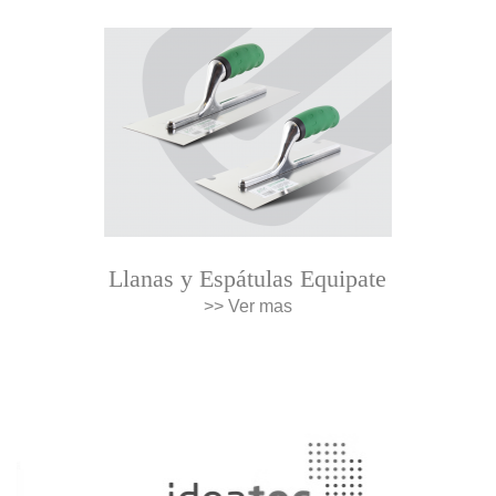
Llanas y Espátulas Equipate
>> Ver mas