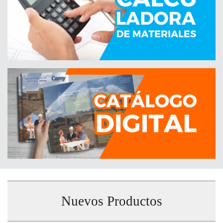
Nuevos Productos