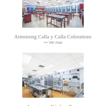
Armstrong Calla y Calla Colorations
>> Ver mas