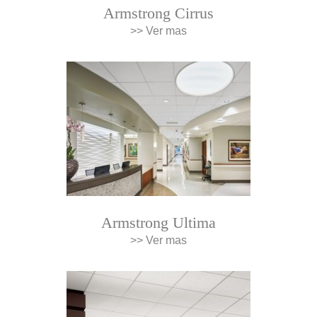
Armstrong Cirrus
>> Ver mas
Armstrong Ultima
>> Ver mas