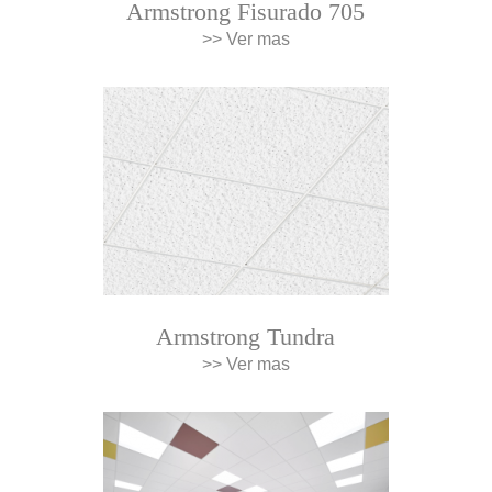
Armstrong Fisurado 705
>> Ver mas
Armstrong Tundra
>> Ver mas