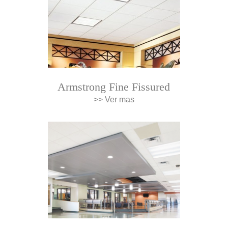
Armstrong Fine Fissured
>> Ver mas