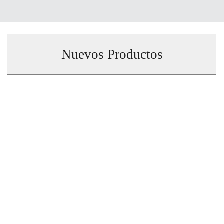
Nuevos Productos