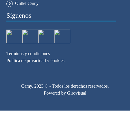
Outlet Camy
Síguenos
Terminos y condiciones
Política de privacidad y cookies
Camy. 2023 © - Todos los derechos reservados.
Powered by
Girovisual