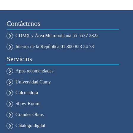
Contáctenos
CDMX y Área Metropolitana 55 5537 2822
Interior de la República 01 800 823 24 78
Servicios
Apps recomendadas
Universidad Camy
Calculadora
Show Room
Grandes Obras
Cátalogo digital