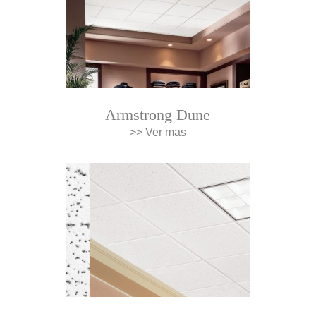
Armstrong Dune
>> Ver mas