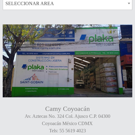
SELECCIONAR AREA
Camy Coyoacán
Av. Aztecas No. 324 Col. Ajusco C.P. 04300
Coyoacán México CDMX
Tels: 55 5619 4023