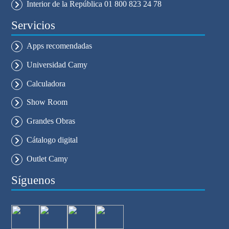
Interior de la República 01 800 823 24 78
Servicios
Apps recomendadas
Universidad Camy
Calculadora
Show Room
Grandes Obras
Cátalogo digital
Outlet Camy
Síguenos