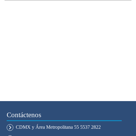
Contáctenos
CDMX y Área Metropolitana 55 5537 2822