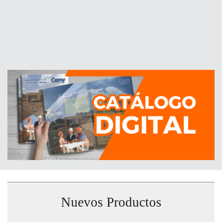
Nuevos Productos