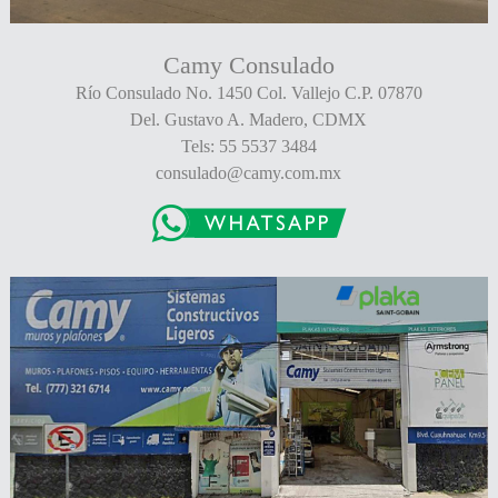
Camy Consulado
Río Consulado No. 1450 Col. Vallejo C.P. 07870
Del. Gustavo A. Madero, CDMX
Tels: 55 5537 3484
consulado@camy.com.mx