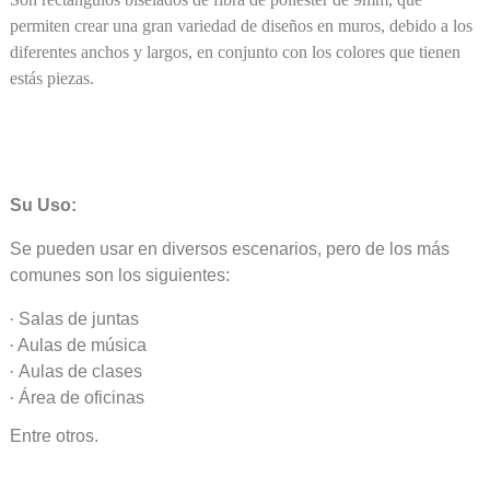
permiten crear una gran variedad de diseños en muros, debido a los
diferentes anchos y largos, en conjunto con los colores que tienen
estás piezas.
Su Uso:
Se pueden usar en diversos escenarios, pero de los más
comunes son los siguientes:
·
Salas de juntas
·
Aulas de música
·
Aulas de clases
·
Área de oficinas
Entre otros.