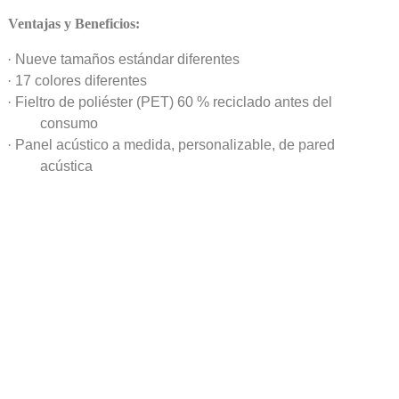
Ventajas y Beneficios:
·
Nueve tamaños estándar diferentes
·
17 colores diferentes
·
Fieltro de poliéster (PET) 60 % reciclado antes del
consumo
·
Panel acústico a medida, personalizable, de pared
acústica