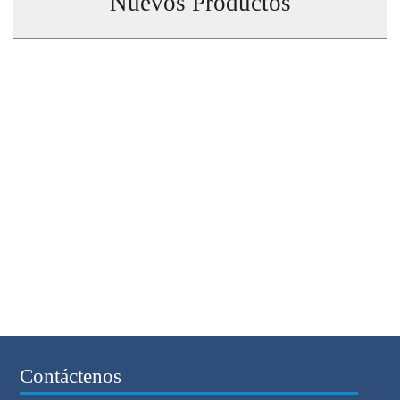
Nuevos Productos
Contáctenos