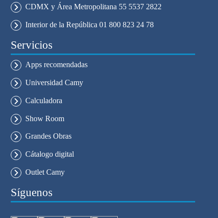
CDMX y Área Metropolitana 55 5537 2822
Interior de la República 01 800 823 24 78
Servicios
Apps recomendadas
Universidad Camy
Calculadora
Show Room
Grandes Obras
Cátalogo digital
Outlet Camy
Síguenos