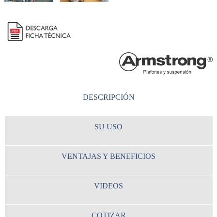
DESCRIPCIÓN
SU USO
VENTAJAS Y BENEFICIOS
VIDEOS
COTIZAR