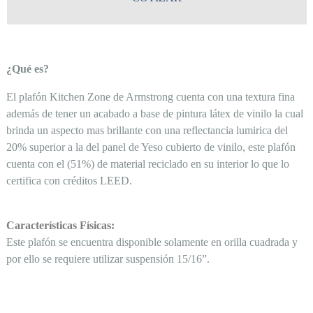
¿Qué es?
El plafón Kitchen Zone de Armstrong cuenta con una textura fina
además de tener un acabado a base de pintura látex de vinilo la cual
brinda un aspecto mas brillante con una reflectancia lumirica del
20% superior a la del panel de Yeso cubierto de vinilo, este plafón
cuenta con el (51%) de material reciclado en su interior lo que lo
certifica con créditos LEED.
Características Físicas:
Este plafón se encuentra disponible solamente en orilla cuadrada y
por ello se requiere utilizar suspensión 15/16”.