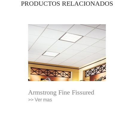
PRODUCTOS RELACIONADOS
Armstrong Fine Fissured
>> Ver mas