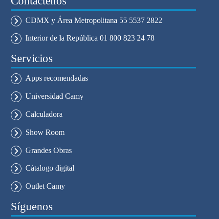
Contáctenos
CDMX y Área Metropolitana 55 5537 2822
Interior de la República 01 800 823 24 78
Servicios
Apps recomendadas
Universidad Camy
Calculadora
Show Room
Grandes Obras
Cátalogo digital
Outlet Camy
Síguenos