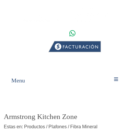
WHATSAPP
INICIO
PRODUCTOS
Menu
Armstrong Kitchen Zone
Estas en: Productos / Plafones / Fibra Mineral