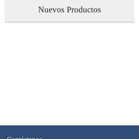
Nuevos Productos