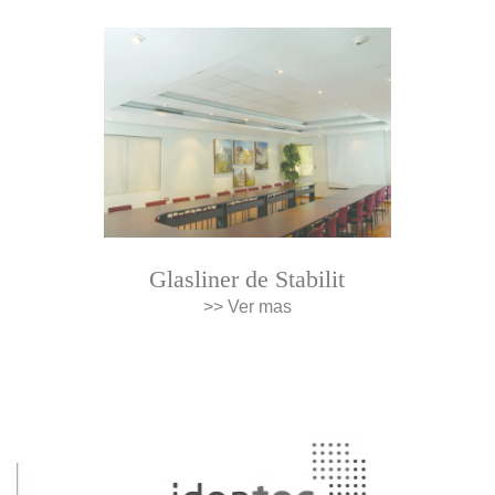
Glasliner de Stabilit
>> Ver mas