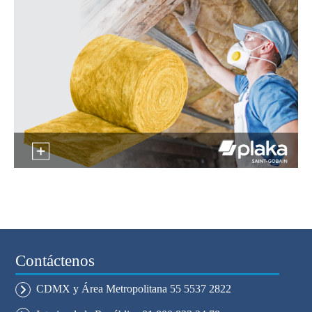
Contáctenos
CDMX y Área Metropolitana 55 5537 2822