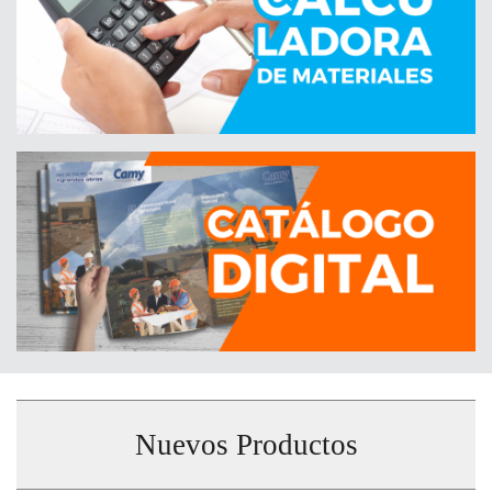
Nuevos Productos