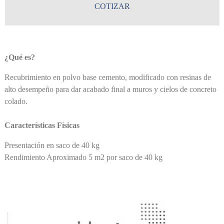
COTIZAR
¿Qué es?
Recubrimiento en polvo base cemento, modificado con resinas de
alto desempeño para dar acabado final a muros y cielos de concreto
colado.
Características Físicas
Presentación en saco de 40 kg
Rendimiento Aproximado 5 m2 por saco de 40 kg