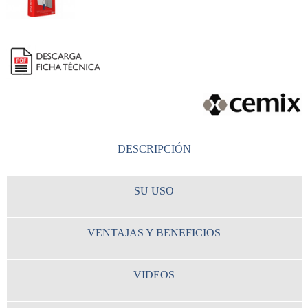
DESCRIPCIÓN
SU USO
VENTAJAS Y BENEFICIOS
VIDEOS