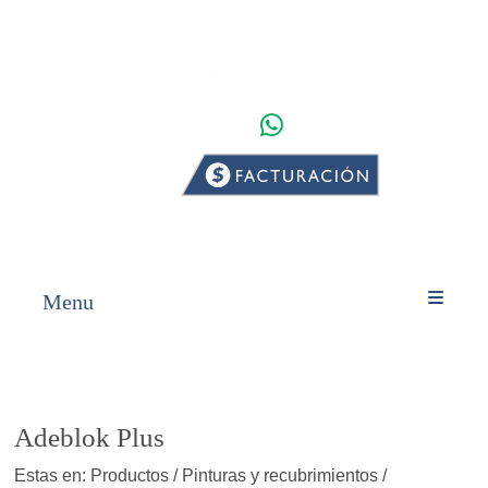
WHATSAPP
INICIO
PRODUCTOS
Menu
Adeblok Plus
Estas en: Productos / Pinturas y recubrimientos /