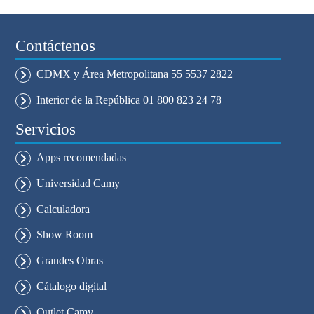
Contáctenos
CDMX y Área Metropolitana 55 5537 2822
Interior de la República 01 800 823 24 78
Servicios
Apps recomendadas
Universidad Camy
Calculadora
Show Room
Grandes Obras
Cátalogo digital
Outlet Camy