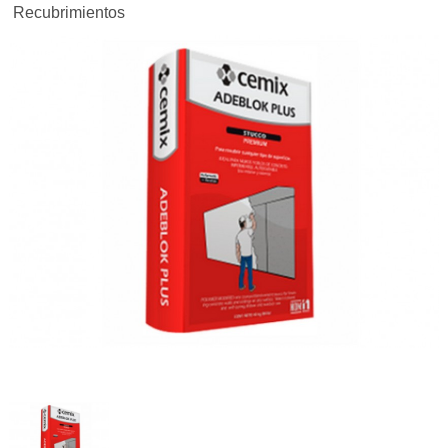
Recubrimientos