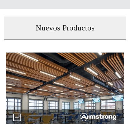
Nuevos Productos