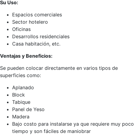
Su Uso:
Espacios comerciales
Sector hotelero
Oficinas
Desarrollos residenciales
Casa habitación, etc.
Ventajas y Beneficios:
Se pueden colocar directamente en varios tipos de
superficies como:
Aplanado
Block
Tabique
Panel de Yeso
Madera
Bajo costo para instalarse ya que requiere muy poco
tiempo y son fáciles de maniobrar