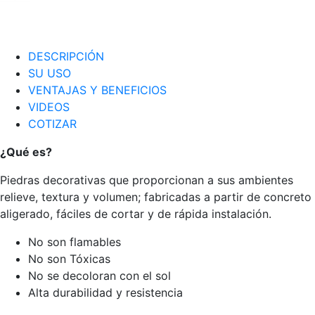
DESCRIPCIÓN
SU USO
VENTAJAS Y BENEFICIOS
VIDEOS
COTIZAR
¿Qué es?
Piedras decorativas que proporcionan a sus ambientes
relieve, textura y volumen; fabricadas a partir de concreto
aligerado, fáciles de cortar y de rápida instalación.
No son flamables
No son Tóxicas
No se decoloran con el sol
Alta durabilidad y resistencia