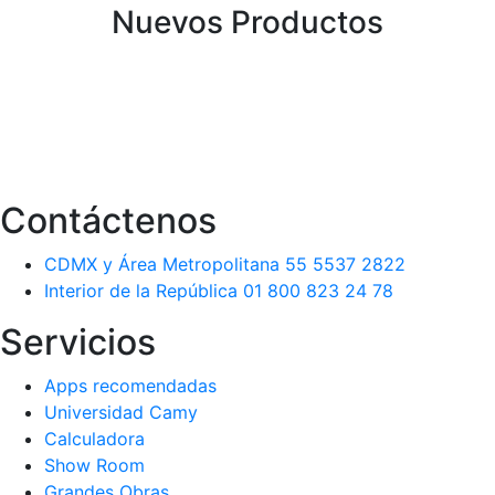
Nuevos Productos
Contáctenos
CDMX y Área Metropolitana 55 5537 2822
Interior de la República 01 800 823 24 78
Servicios
Apps recomendadas
Universidad Camy
Calculadora
Show Room
Grandes Obras