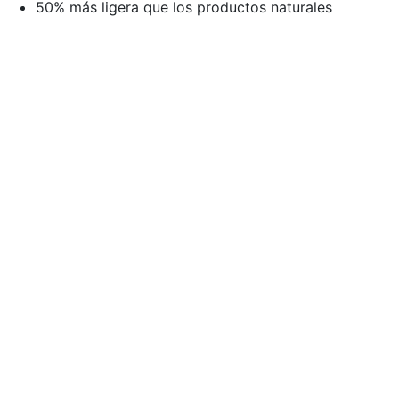
50% más ligera que los productos naturales