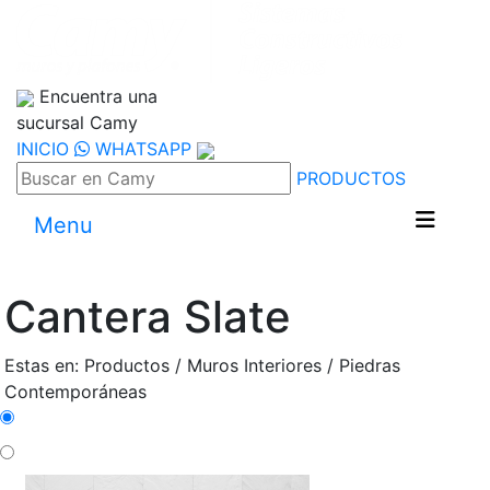
Encuentra una
sucursal Camy
INICIO
WHATSAPP
PRODUCTOS
Menu
Cantera Slate
Estas en: Productos / Muros Interiores / Piedras
Contemporáneas