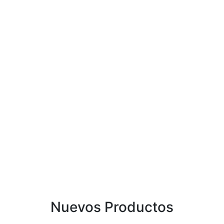
Nuevos Productos