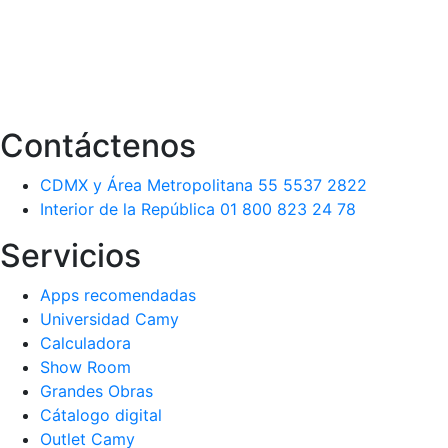
Contáctenos
CDMX y Área Metropolitana 55 5537 2822
Interior de la República 01 800 823 24 78
Servicios
Apps recomendadas
Universidad Camy
Calculadora
Show Room
Grandes Obras
Cátalogo digital
Outlet Camy