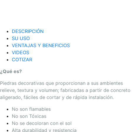
DESCRIPCIÓN
SU USO
VENTAJAS Y BENEFICIOS
VIDEOS
COTIZAR
¿Qué es?
Piedras decorativas que proporcionan a sus ambientes
relieve, textura y volumen; fabricadas a partir de concreto
aligerado, fáciles de cortar y de rápida instalación.
No son flamables
No son Tóxicas
No se decoloran con el sol
Alta durabilidad y resistencia