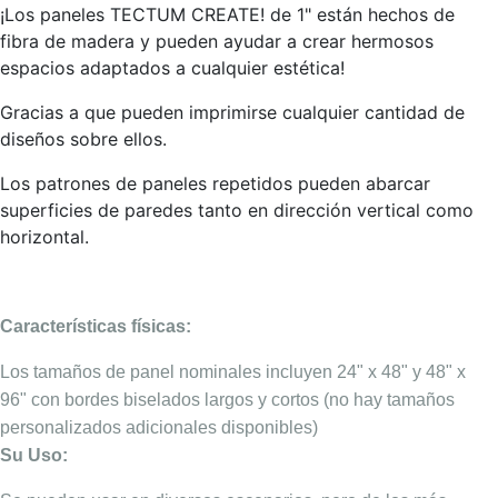
¡Los paneles TECTUM CREATE! de 1" están hechos de
fibra de madera y pueden ayudar a crear hermosos
espacios adaptados a cualquier estética!
Gracias a que pueden imprimirse cualquier cantidad de
diseños sobre ellos.
Los patrones de paneles repetidos pueden abarcar
superficies de paredes tanto en dirección vertical como
horizontal.
Características físicas:
Los tamaños de panel nominales incluyen 24" x 48" y 48" x
96" con bordes biselados largos y cortos (no hay tamaños
personalizados adicionales disponibles)
Su Uso: