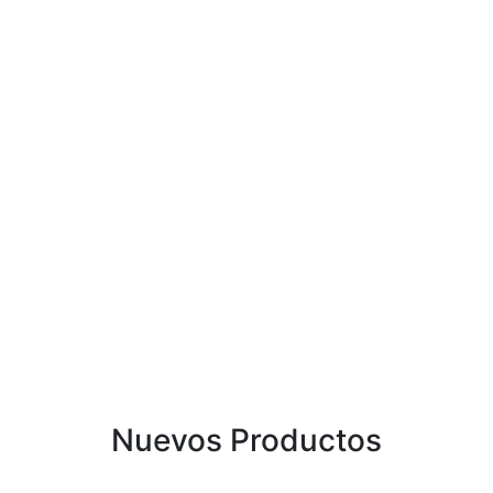
Nuevos Productos