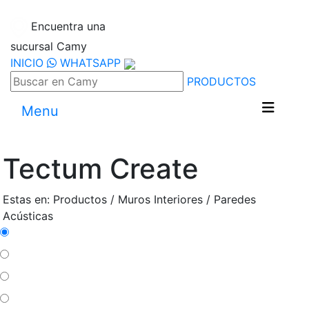
Encuentra una
sucursal Camy
INICIO
WHATSAPP
PRODUCTOS
Menu
Tectum Create
Estas en: Productos / Muros Interiores / Paredes
Acústicas