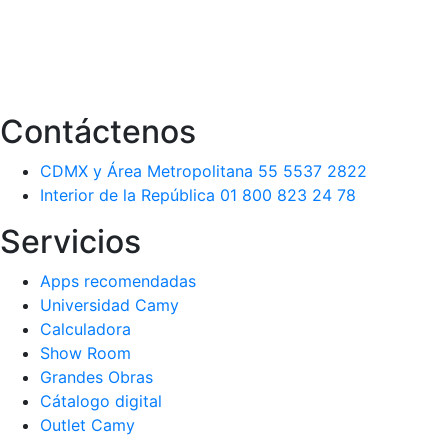
Contáctenos
CDMX y Área Metropolitana 55 5537 2822
Interior de la República 01 800 823 24 78
Servicios
Apps recomendadas
Universidad Camy
Calculadora
Show Room
Grandes Obras
Cátalogo digital
Outlet Camy