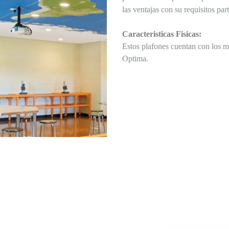
las ventajas con su requisitos part
Caracteristicas Fisicas:
Estos plafones cuentan con los m
Optima.