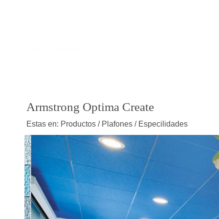
Armstrong Optima Create
Estas en: Productos / Plafones / Especilidades