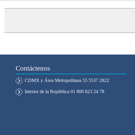
Contáctenos
CDMX y Área Metropolitana 55 5537 2822
Interior de la República 01 800 823 24 78