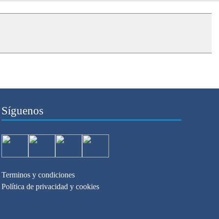
Síguenos
Terminos y condiciones
Política de privacidad y cookies