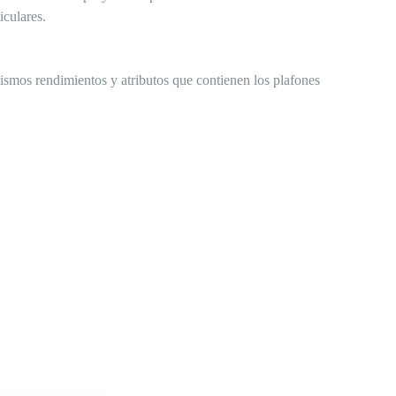
iculares.
ismos rendimientos y atributos que contienen los plafones