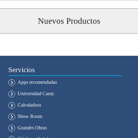
Nuevos Productos
Servicios
Apps recomendadas
Universidad Camy
Calculadora
Show Room
Grandes Obras