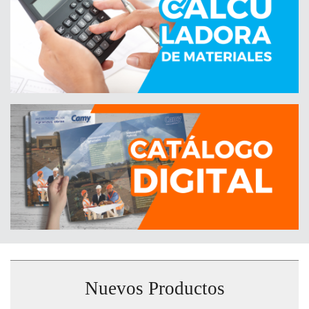
Nuevos Productos