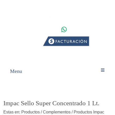
WHATSAPP
INICIO
PRODUCTOS
Menu
Impac Sello Super Concentrado 1 Lt.
Estas en: Productos / Complementos / Productos Impac