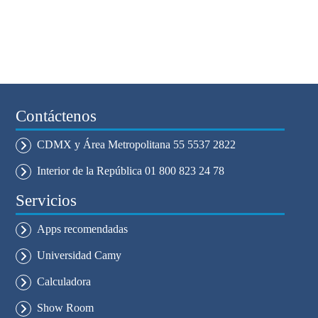
Contáctenos
CDMX y Área Metropolitana 55 5537 2822
Interior de la República 01 800 823 24 78
Servicios
Apps recomendadas
Universidad Camy
Calculadora
Show Room