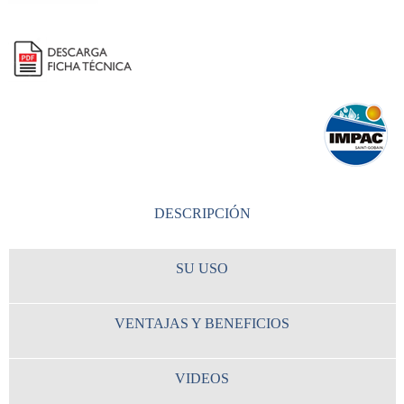
DESCRIPCIÓN
SU USO
VENTAJAS Y BENEFICIOS
VIDEOS