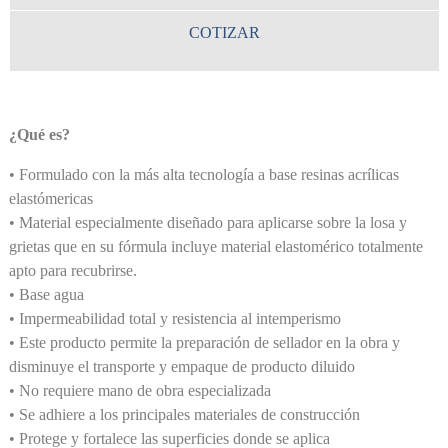
COTIZAR
¿Qué es?
• Formulado con la más alta tecnología a base resinas acrílicas
elastómericas
• Material especialmente diseñado para aplicarse sobre la losa y
grietas que en su fórmula incluye material elastomérico totalmente
apto para recubrirse.
• Base agua
• Impermeabilidad total y resistencia al intemperismo
• Este producto permite la preparación de sellador en la obra y
disminuye el transporte y empaque de producto diluido
• No requiere mano de obra especializada
• Se adhiere a los principales materiales de construcción
• Protege y fortalece las superficies donde se aplica