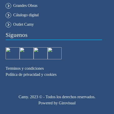
Grandes Obras
Cátalogo digital
Outlet Camy
Síguenos
Terminos y condiciones
Política de privacidad y cookies
Camy. 2023 © - Todos los derechos reservados.
Powered by
Girovisual