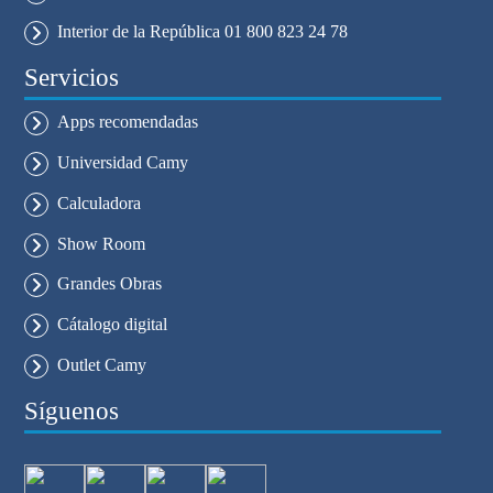
Interior de la República 01 800 823 24 78
Servicios
Apps recomendadas
Universidad Camy
Calculadora
Show Room
Grandes Obras
Cátalogo digital
Outlet Camy
Síguenos