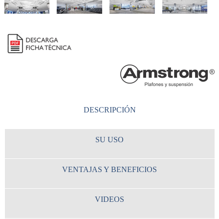
DESCRIPCIÓN
SU USO
VENTAJAS Y BENEFICIOS
VIDEOS