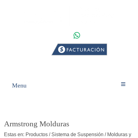
WHATSAPP
INICIO
PRODUCTOS
Menu
Armstrong Molduras
Estas en: Productos / Sistema de Suspensión / Molduras y