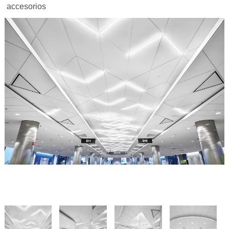
accesorios