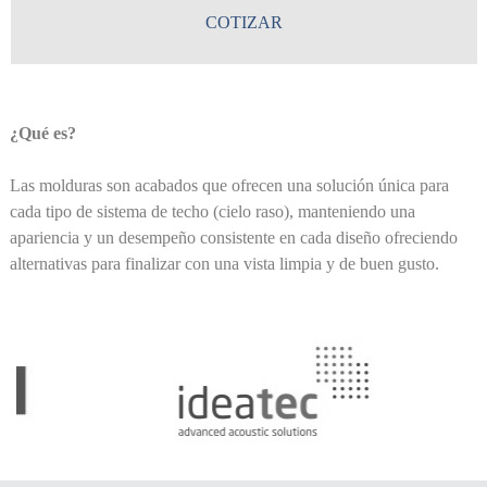
COTIZAR
¿Qué es?
Las molduras son acabados que ofrecen una solución única para
cada tipo de sistema de techo (cielo raso), manteniendo una
apariencia y un desempeño consistente en cada diseño ofreciendo
alternativas para finalizar con una vista limpia y de buen gusto.