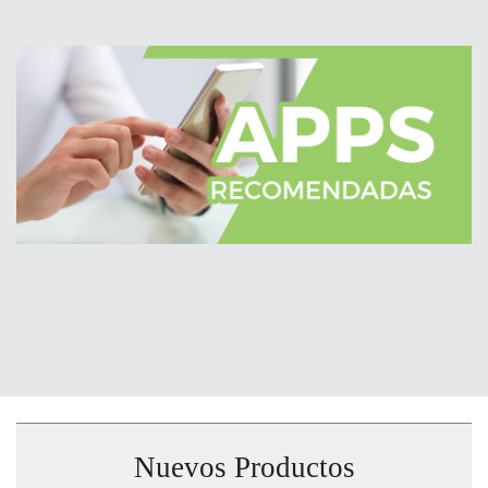
Nuevos Productos