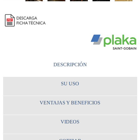
DESCRIPCIÓN
SU USO
VENTAJAS Y BENEFICIOS
VIDEOS