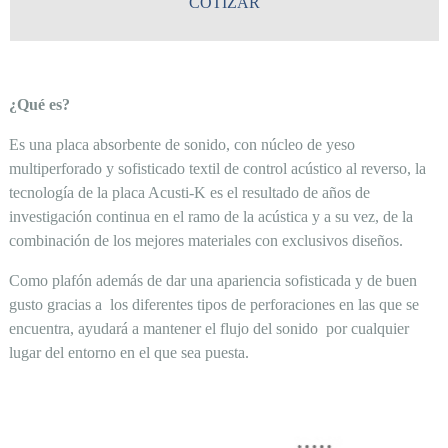
COTIZAR
¿Qué es?
Es una placa absorbente de sonido, con núcleo de yeso
multiperforado y sofisticado textil de control acústico al reverso, la
tecnología de la placa Acusti-K es el resultado de años de
investigación continua en el ramo de la acústica y a su vez, de la
combinación de los mejores materiales con exclusivos diseños.
Como plafón además de dar una apariencia sofisticada y de buen
gusto gracias a los diferentes tipos de perforaciones en las que se
encuentra, ayudará a mantener el flujo del sonido por cualquier
lugar del entorno en el que sea puesta.