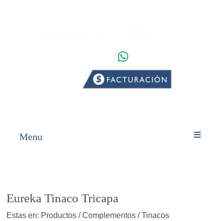
WHATSAPP
INICIO
PRODUCTOS
Menu
Eureka Tinaco Tricapa
Estas en: Productos / Complementos / Tinacos