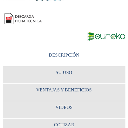
DESCRIPCIÓN
SU USO
VENTAJAS Y BENEFICIOS
VIDEOS
COTIZAR