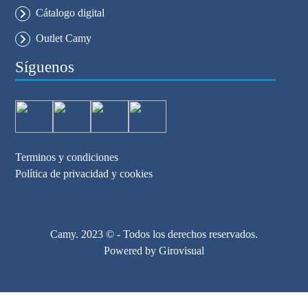
Cátalogo digital
Outlet Camy
Síguenos
Terminos y condiciones
Política de privacidad y cookies
Camy. 2023 © - Todos los derechos reservados.
Powered by
Girovisual