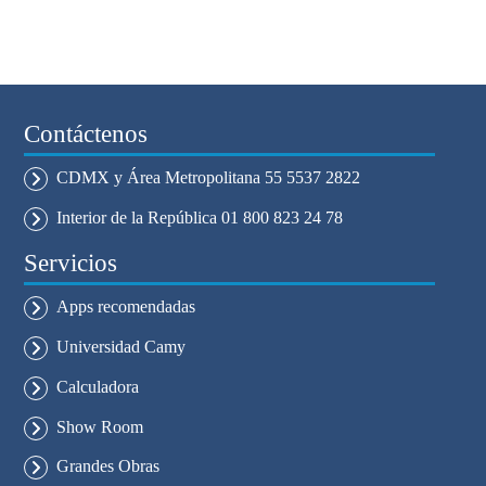
Contáctenos
CDMX y Área Metropolitana 55 5537 2822
Interior de la República 01 800 823 24 78
Servicios
Apps recomendadas
Universidad Camy
Calculadora
Show Room
Grandes Obras