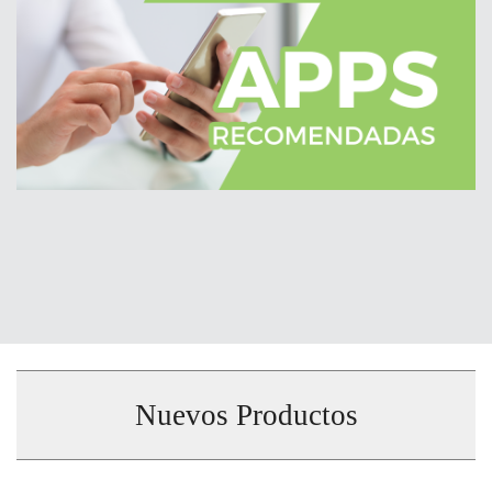
Nuevos Productos