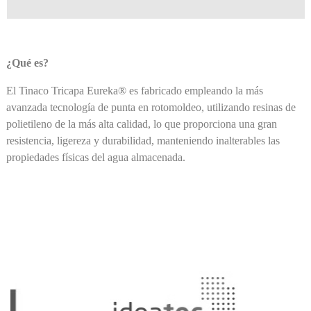
¿Qué es?
El Tinaco Tricapa Eureka® es fabricado empleando la más
avanzada tecnología de punta en rotomoldeo, utilizando resinas de
polietileno de la más alta calidad, lo que proporciona una gran
resistencia, ligereza y durabilidad, manteniendo inalterables las
propiedades físicas del agua almacenada.