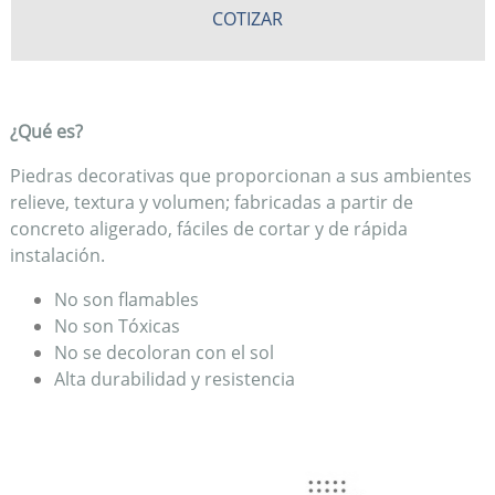
COTIZAR
¿Qué es?
Piedras decorativas que proporcionan a sus ambientes
relieve, textura y volumen; fabricadas a partir de
concreto aligerado, fáciles de cortar y de rápida
instalación.
No son flamables
No son Tóxicas
No se decoloran con el sol
Alta durabilidad y resistencia