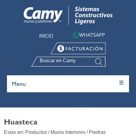
WHATSAPP
INICIO
PRODUCTOS
Menu
Huasteca
Estas en: Productos / Muros Interiores / Piedras