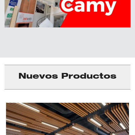
Nuevos Productos