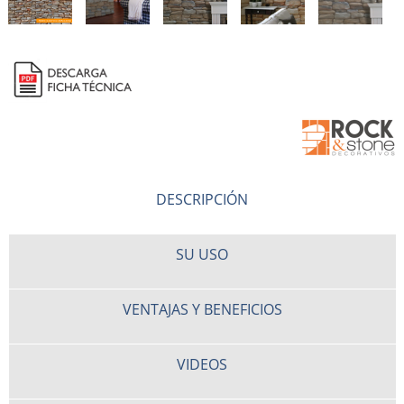
DESCRIPCIÓN
SU USO
VENTAJAS Y BENEFICIOS
VIDEOS