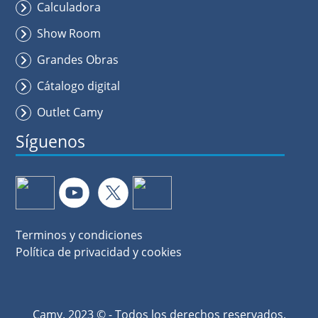
Calculadora
Show Room
Grandes Obras
Cátalogo digital
Outlet Camy
Síguenos
Terminos y condiciones
Política de privacidad y cookies
Camy. 2023 © - Todos los derechos reservados.