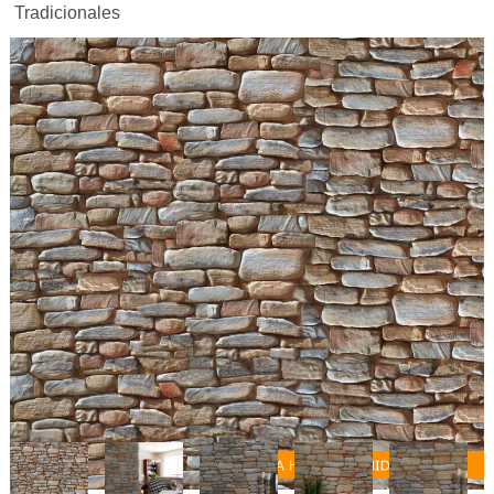
Tradicionales