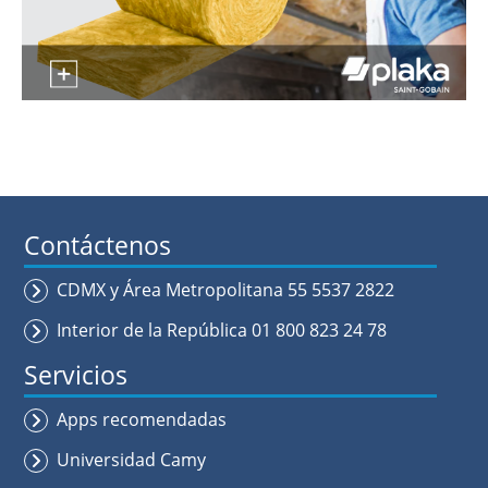
Contáctenos
CDMX y Área Metropolitana 55 5537 2822
Interior de la República 01 800 823 24 78
Servicios
Apps recomendadas
Universidad Camy