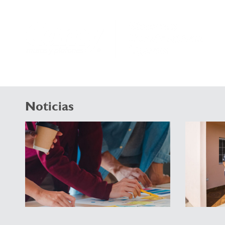
Noticias