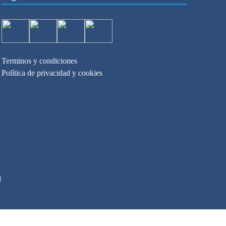
Terminos y condiciones
Política de privacidad y cookies
l