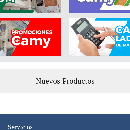
Nuevos Productos
Servicios