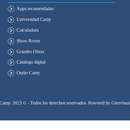
Apps recomendadas
Universidad Camy
Calculadora
Show Room
Grandes Obras
Cátalogo digital
Outlet Camy
Camy. 2023 © - Todos los derechos reservados. Powered by
Girovisua