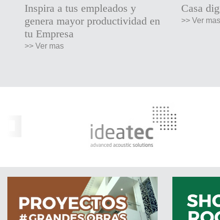
Inspira a tus empleados y
Casa dig
genera mayor productividad en
>> Ver ma
tu Empresa
>> Ver mas