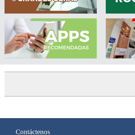
Contáctenos