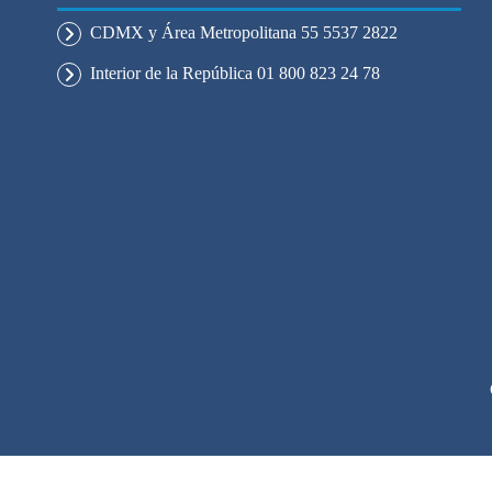
CDMX y Área Metropolitana 55 5537 2822
Interior de la República 01 800 823 24 78