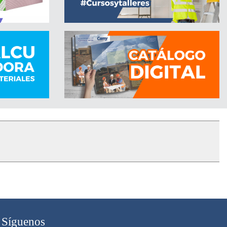
Síguenos