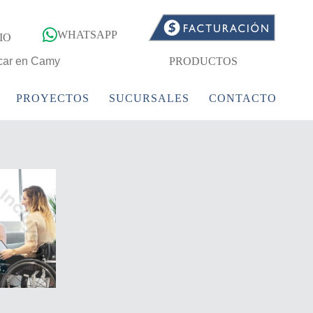
WHATSAPP
IO
PRODUCTOS
PROYECTOS
SUCURSALES
CONTACTO