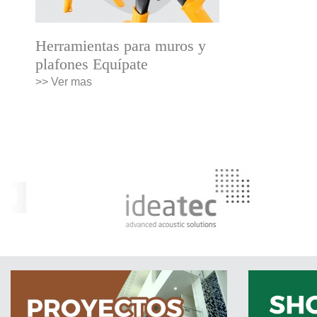
Herramientas para muros y
plafones Equípate
>> Ver mas