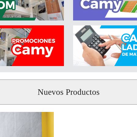
Nuevos Productos