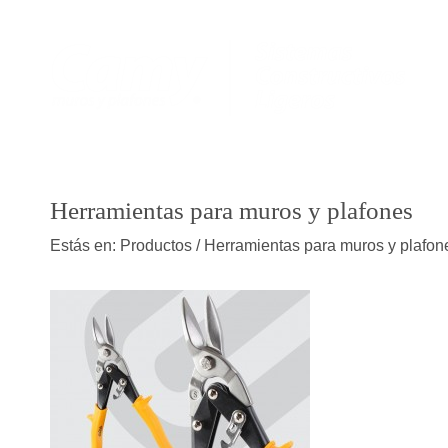
Herramientas para muros y plafones
Estás en:
Productos
/ Herramientas para muros y plafon