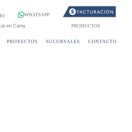
WHATSAPP
IO
PRODUCTOS
PROYECTOS
SUCURSALES
CONTACTO