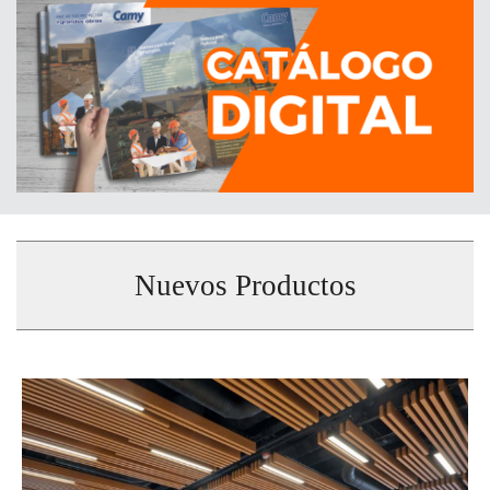
Nuevos Productos