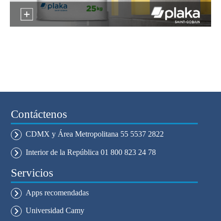
Contáctenos
CDMX y Área Metropolitana 55 5537 2822
Interior de la República 01 800 823 24 78
Servicios
Apps recomendadas
Universidad Camy