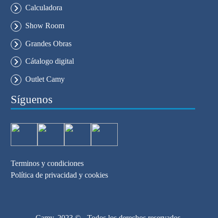
Calculadora
Show Room
Grandes Obras
Cátalogo digital
Outlet Camy
Síguenos
Terminos y condiciones
Política de privacidad y cookies
Camy. 2023 © - Todos los derechos reservados.