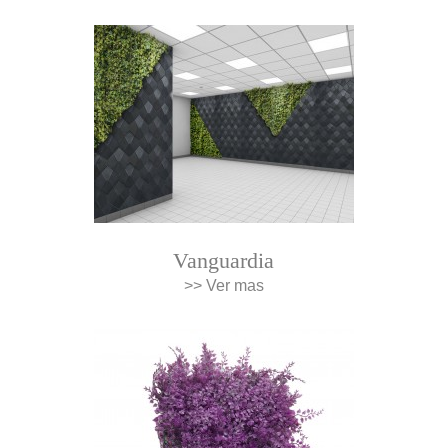
Vanguardia
>> Ver mas