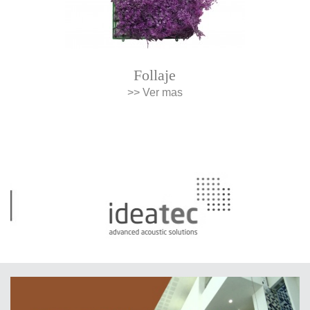
Follaje
>> Ver mas