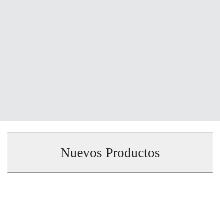
Nuevos Productos