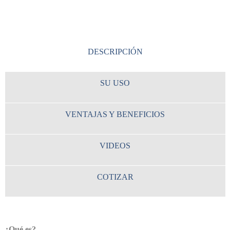
DESCRIPCIÓN
SU USO
VENTAJAS Y BENEFICIOS
VIDEOS
COTIZAR
¿Qué es?