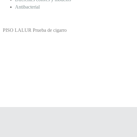
Antibacterial
PISO LALUR Prueba de cigarro