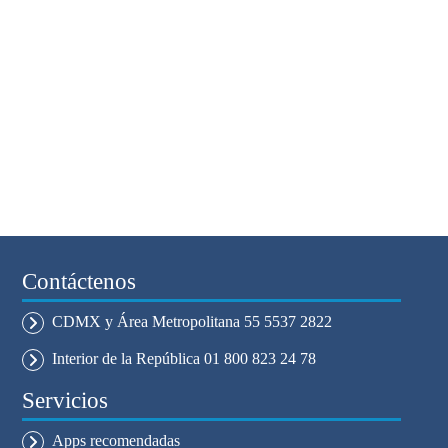
Contáctenos
CDMX y Área Metropolitana 55 5537 2822
Interior de la República 01 800 823 24 78
Servicios
Apps recomendadas