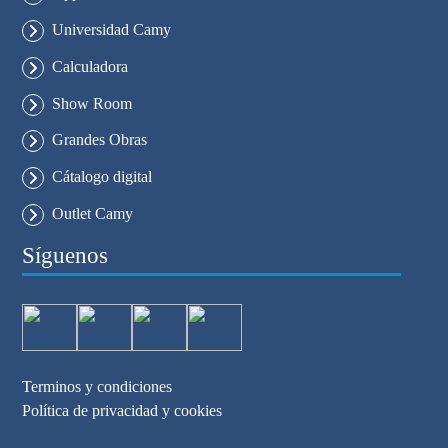
Universidad Camy
Calculadora
Show Room
Grandes Obras
Cátalogo digital
Outlet Camy
Síguenos
Terminos y condiciones
Política de privacidad y cookies