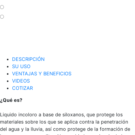
DESCRIPCIÓN
SU USO
VENTAJAS Y BENEFICIOS
VIDEOS
COTIZAR
¿Qué es?
Liquido incoloro a base de siloxanos, que protege los
materiales sobre los que se aplica contra la penetración
del agua y la lluvia, así como protege de la formación de