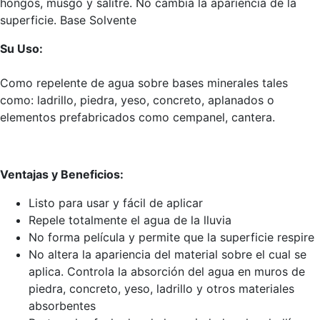
hongos, musgo y salitre. No cambia la apariencia de la
superficie. Base Solvente
Su Uso:
Como repelente de agua sobre bases minerales tales
como: ladrillo, piedra, yeso, concreto, aplanados o
elementos prefabricados como cempanel, cantera.
Ventajas y Beneficios:
Listo para usar y fácil de aplicar
Repele totalmente el agua de la lluvia
No forma película y permite que la superficie respire
No altera la apariencia del material sobre el cual se
aplica. Controla la absorción del agua en muros de
piedra, concreto, yeso, ladrillo y otros materiales
absorbentes