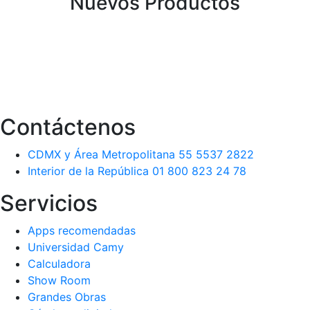
Nuevos Productos
Contáctenos
CDMX y Área Metropolitana 55 5537 2822
Interior de la República 01 800 823 24 78
Servicios
Apps recomendadas
Universidad Camy
Calculadora
Show Room
Grandes Obras