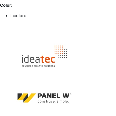
Color:
Incoloro