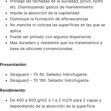
Protege las fachadas de la suciedad, polvo, hollín
etc. Disminuyendo gastos de mantenimiento
Impide la absorción de la capilaridad
Disminuye la formación de eflorescencias
No mancha ni colorea las superficies en las que se
aplica
Puede ser pintado con algunos dispersores
Mas duradero y resistente que los tratamientos a
base de silicones convencionales.
Presentación:
Sikaguard – 70 4lt. Sellador hidrofugante
Sikaguard – 70 19lt. Sellador hidrofugante
Rendimiento:
De 400 a 800 g/m2 ó 1 a 2 m2/lt para 2 capas y
dependiendo de la absorción de la superficie