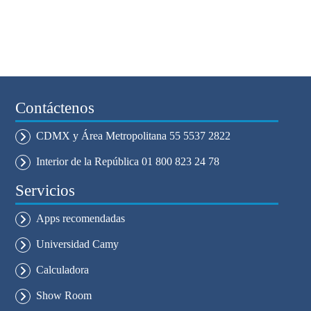
Contáctenos
CDMX y Área Metropolitana 55 5537 2822
Interior de la República 01 800 823 24 78
Servicios
Apps recomendadas
Universidad Camy
Calculadora
Show Room