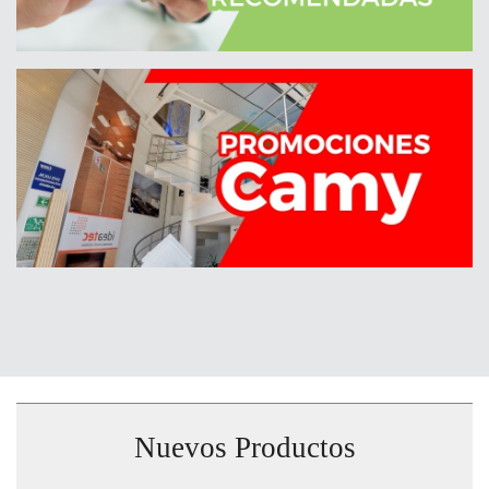
Nuevos Productos