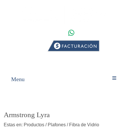
WHATSAPP
INICIO
PRODUCTOS
Menu
Armstrong Lyra
Estas en: Productos / Plafones / Fibra de Vidrio