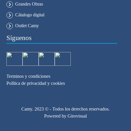
Grandes Obras
Cátalogo digital
Outlet Camy
Síguenos
Terminos y condiciones
Política de privacidad y cookies
Camy. 2023 © - Todos los derechos reservados.
Powered by
Girovisual