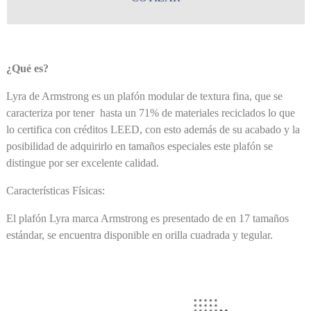
¿Qué es?
Lyra de Armstrong es un plafón modular de textura fina, que se
caracteriza por tener hasta un 71% de materiales reciclados lo que
lo certifica con créditos LEED, con esto además de su acabado y la
posibilidad de adquirirlo en tamaños especiales este plafón se
distingue por ser excelente calidad.
Características Físicas:
El plafón Lyra marca Armstrong es presentado de en 17 tamaños
estándar, se encuentra disponible en orilla cuadrada y tegular.