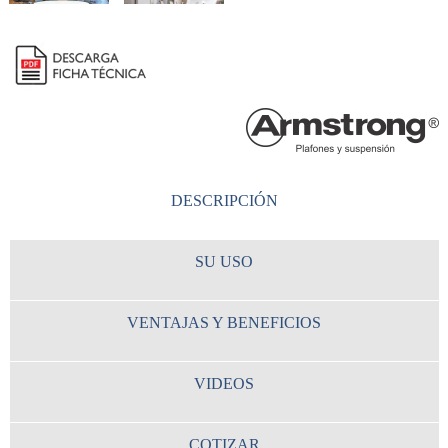
DESCRIPCIÓN
SU USO
VENTAJAS Y BENEFICIOS
VIDEOS
COTIZAR